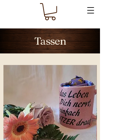
Tassen