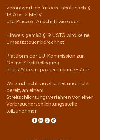
Verantwortlich für den Inhalt nach §
18 Abs. 2 MStV:
Ute Placzek, Anschrift wie oben.
Hinweis gemäß §19 USTG wird keine
Umsatzsteuer berechnet.
Plattform der EU-Kommission zur
Online-Streitbeilegung
https://ec.europa.eu/consumers/odr
Wir sind nicht verpflichtet und nicht
bereit, an einem
Streitschlichtungsverfahren vor einer
Verbraucherschlichtungsstelle
teilzunehmen.