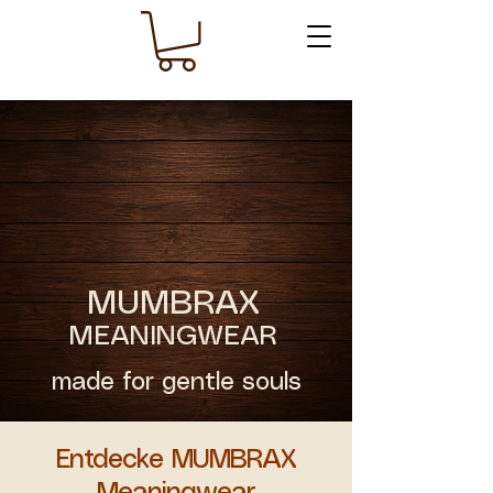
MUMBRAX
MEANINGWEAR
made for gentle souls
Entdecke MUMBRAX