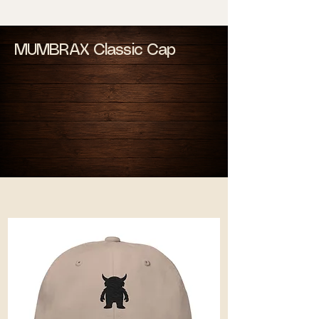
MUMBRAX Classic Cap