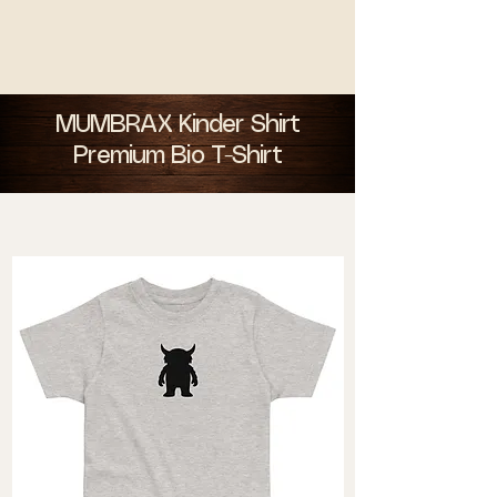
MUMBRAX Kinder Shirt
Premium Bio T-Shirt