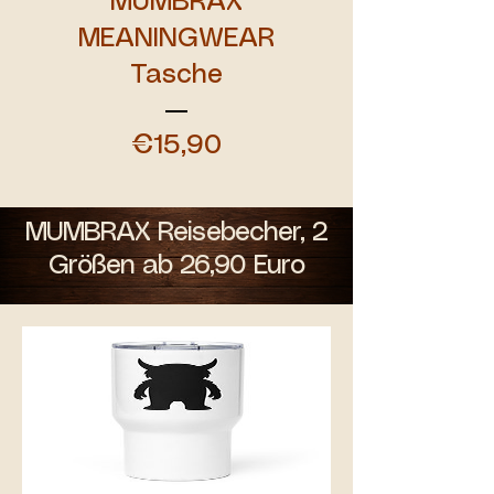
MUMBRAX
MEANINGWEAR
Tasche
Preis
€15,90
MUMBRAX Reisebecher, 2
Größen ab 26,90 Euro