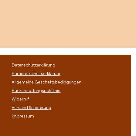
Datenschutzerklärung
Barrierefreiheitserklärung
Allgemeine Geschäftsbedingungen
Rückerstattungsrichtlinie
Widerruf
Versand & Lieferung
Impressum