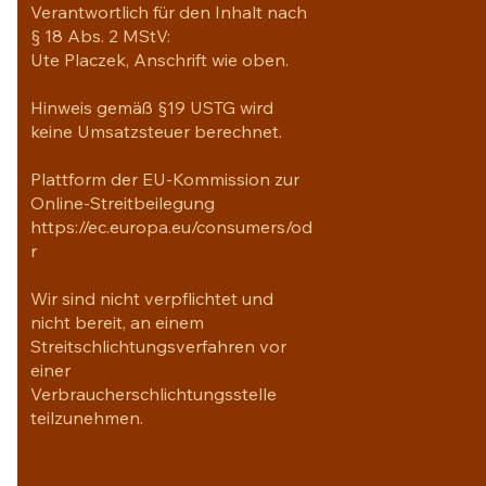
Verantwortlich für den Inhalt nach
§ 18 Abs. 2 MStV:
Ute Placzek, Anschrift wie oben.
Hinweis gemäß §19 USTG wird
keine Umsatzsteuer berechnet.
Plattform der EU-Kommission zur
Online-Streitbeilegung
https://ec.europa.eu/consumers/od
r
Wir sind nicht verpflichtet und
nicht bereit, an einem
Streitschlichtungsverfahren vor
einer
Verbraucherschlichtungsstelle
teilzunehmen.