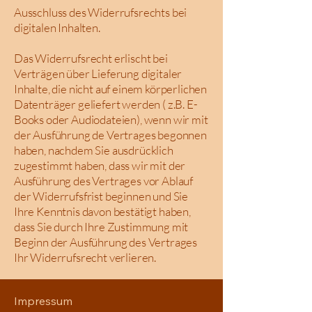
Ausschluss des Widerrufsrechts bei
digitalen Inhalten.
Das Widerrufsrecht erlischt bei
Verträgen über Lieferung digitaler
Inhalte, die nicht auf einem körperlichen
Datenträger geliefert werden ( z.B. E-
Books oder Audiodateien), wenn wir mit
der Ausführung de Vertrages begonnen
haben, nachdem Sie ausdrücklich
zugestimmt haben, dass wir mit der
Ausführung des Vertrages vor Ablauf
der Widerrufsfrist beginnen und Sie
Ihre Kenntnis davon bestätigt haben,
dass Sie durch Ihre Zustimmung mit
Beginn der Ausführung des Vertrages
Ihr Widerrufsrecht verlieren.
Impressum