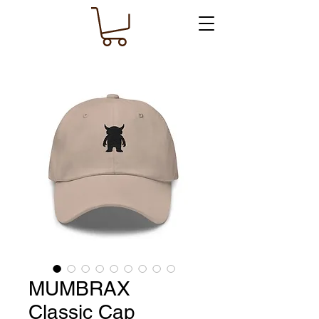
MUMBRAX
Classic Cap