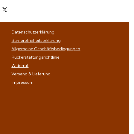
Datenschutzerklärung
Barrierefreiheitserklärung
Allgemeine Geschäftsbedingungen
Rückerstattungsrichtlinie
Widerruf
Versand & Lieferung
Impressum