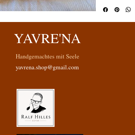
YAVRE'NA
Handgemachtes mit Seele
yavrena.shop@gmail.com