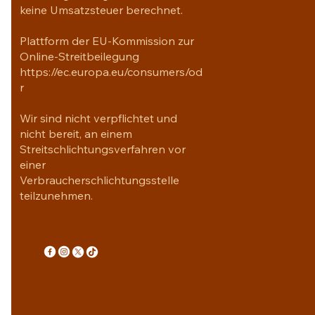
keine Umsatzsteuer berechnet.
Plattform der EU-Kommission zur
Online-Streitbeilegung
https://ec.europa.eu/consumers/od
r
Wir sind nicht verpflichtet und
nicht bereit, an einem
Streitschlichtungsverfahren vor
einer
Verbraucherschlichtungsstelle
teilzunehmen.