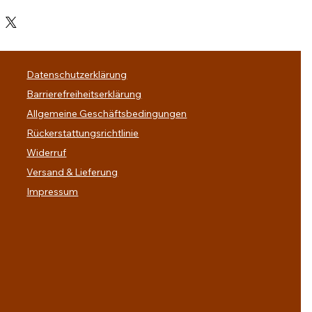
Datenschutzerklärung
Barrierefreiheitserklärung
Allgemeine Geschäftsbedingungen
Rückerstattungsrichtlinie
Widerruf
Versand & Lieferung
Impressum