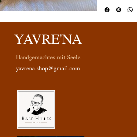
YAVRE'NA
Handgemachtes mit Seele
yavrena.shop@gmail.com