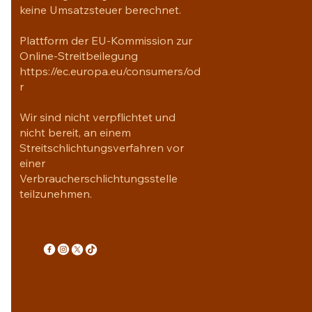
keine Umsatzsteuer berechnet.
Plattform der EU-Kommission zur
Online-Streitbeilegung
https://ec.europa.eu/consumers/od
r
Wir sind nicht verpflichtet und
nicht bereit, an einem
Streitschlichtungsverfahren vor
einer
Verbraucherschlichtungsstelle
teilzunehmen.