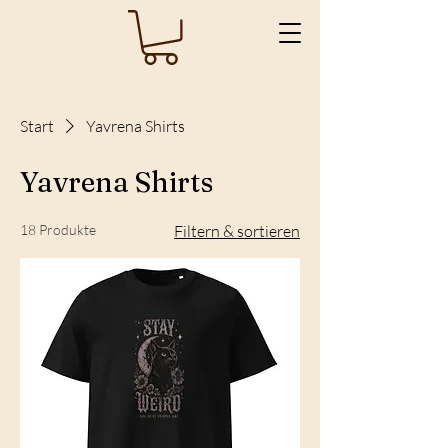
Start
Yavrena Shirts
Yavrena Shirts
18 Produkte
Filtern & sortieren