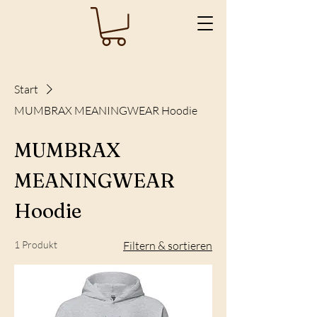
Start
MUMBRAX MEANINGWEAR Hoodie
MUMBRAX
MEANINGWEAR
Hoodie
1 Produkt
Filtern & sortieren