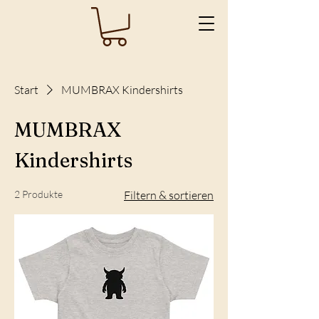
Start
MUMBRAX Kindershirts
MUMBRAX
Kindershirts
2 Produkte
Filtern & sortieren