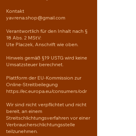
Kontakt
yavrena.shop@gmail.com
Verantwortlich für den Inhalt nach §
18 Abs. 2 MStV:
Ute Placzek, Anschrift wie oben.
Hinweis gemäß §19 USTG wird keine
Umsatzsteuer berechnet.
Plattform der EU-Kommission zur
Online-Streitbeilegung
https://ec.europa.eu/consumers/odr
Wir sind nicht verpflichtet und nicht
bereit, an einem
Streitschlichtungsverfahren vor einer
Verbraucherschlichtungsstelle
teilzunehmen.