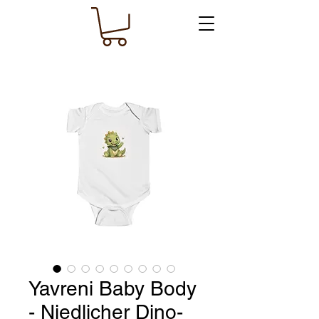
Yavreni Baby Body
- Niedlicher Dino-