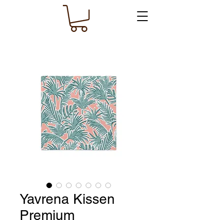
Yavrena Kissen
Premium