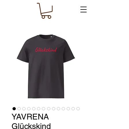
YAVRENA
Glückskind