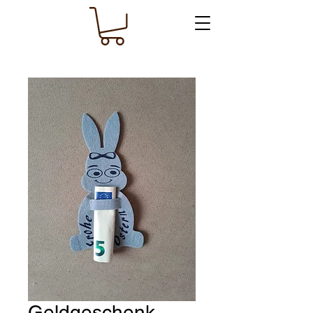
Geldgeschenk