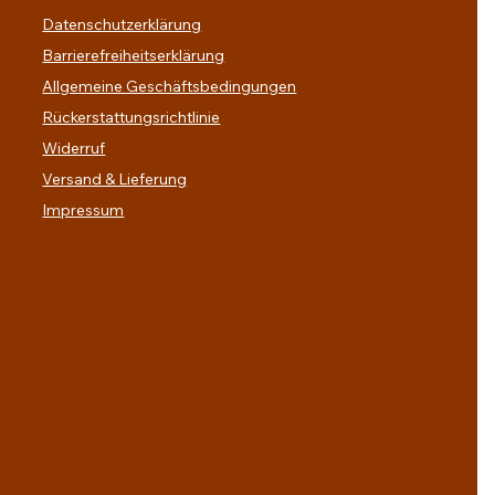
Datenschutzerklärung
Barrierefreiheitserklärung
Allgemeine Geschäftsbedingungen
Rückerstattungsrichtlinie
Widerruf
Versand & Lieferung
Impressum