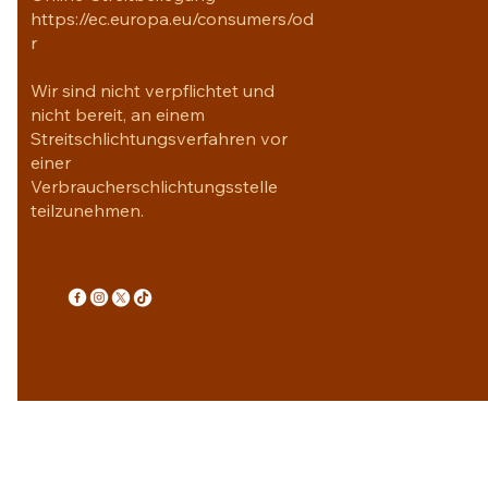
https://ec.europa.eu/consumers/od
r
Wir sind nicht verpflichtet und
nicht bereit, an einem
Streitschlichtungsverfahren vor
einer
Verbraucherschlichtungsstelle
teilzunehmen.