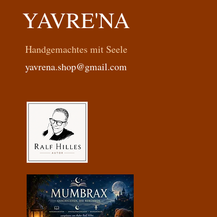
YAVRE'NA
Handgemachtes mit Seele
yavrena.shop@gmail.com