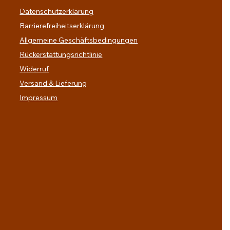
Datenschutzerklärung
Barrierefreiheitserklärung
Allgemeine Geschäftsbedingungen
Rückerstattungsrichtlinie
Widerruf
Versand & Lieferung
Impressum