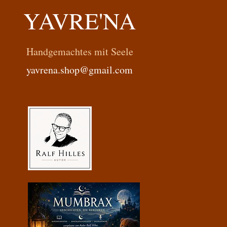
YAVRE'NA
Handgemachtes mit Seele
yavrena.shop@gmail.com