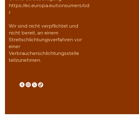
https://ec.europa.eu/consumers/od
r
Wir sind nicht verpflichtet und
nicht bereit, an einem
Streitschlichtungsverfahren vor
einer
Verbraucherschlichtungsstelle
teilzunehmen.