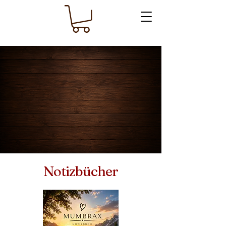
Notizbücher