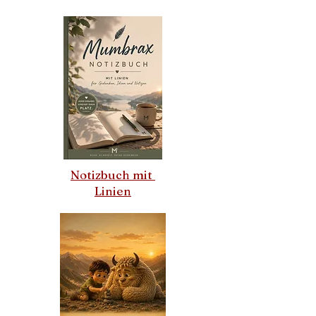
Notizbuch mit
Linien