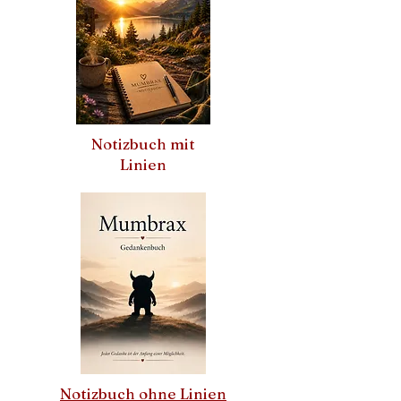
Notizbuch mit
Linien
Notizbuch ohne Linien