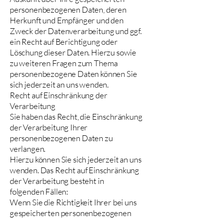
personenbezogenen Daten, deren
Herkunft und Empfänger und den
Zweck der Datenverarbeitung und ggf.
ein Recht auf Berichtigung oder
Löschung dieser Daten. Hierzu sowie
zu weiteren Fragen zum Thema
personenbezogene Daten können Sie
sich jederzeit an uns wenden.
Recht auf Einschränkung der
Verarbeitung
Sie haben das Recht, die Einschränkung
der Verarbeitung Ihrer
personenbezogenen Daten zu
verlangen.
Hierzu können Sie sich jederzeit an uns
wenden. Das Recht auf Einschränkung
der Verarbeitung besteht in
folgenden Fällen:
Wenn Sie die Richtigkeit Ihrer bei uns
gespeicherten personenbezogenen