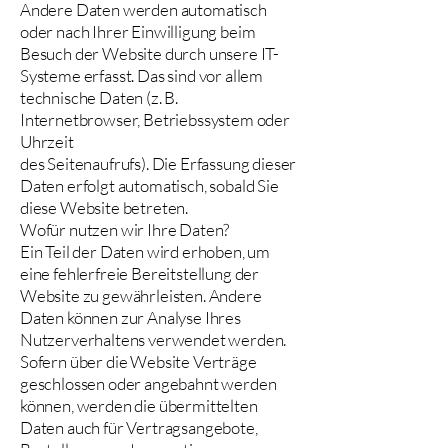
Andere Daten werden automatisch
oder nach Ihrer Einwilligung beim
Besuch der Website durch unsere IT-
Systeme erfasst. Das sind vor allem
technische Daten (z. B.
Internetbrowser, Betriebssystem oder
Uhrzeit
des Seitenaufrufs). Die Erfassung dieser
Daten erfolgt automatisch, sobald Sie
diese Website betreten.
Wofür nutzen wir Ihre Daten?
Ein Teil der Daten wird erhoben, um
eine fehlerfreie Bereitstellung der
Website zu gewährleisten. Andere
Daten können zur Analyse Ihres
Nutzerverhaltens verwendet werden.
Sofern über die Website Verträge
geschlossen oder angebahnt werden
können, werden die übermittelten
Daten auch für Vertragsangebote,