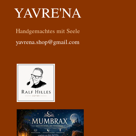
YAVRE'NA
Handgemachtes mit Seele
yavrena.shop@gmail.com