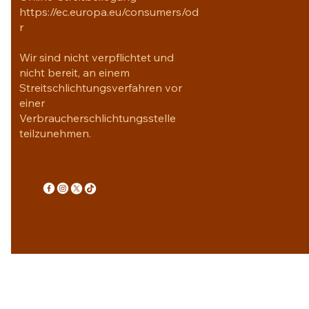
https://ec.europa.eu/consumers/od
r
Wir sind nicht verpflichtet und
nicht bereit, an einem
Streitschlichtungsverfahren vor
einer
Verbraucherschlichtungsstelle
teilzunehmen.