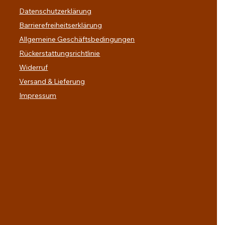
Datenschutzerklärung
Barrierefreiheitserklärung
Allgemeine Geschäftsbedingungen
Rückerstattungsrichtlinie
Widerruf
Versand & Lieferung
Impressum