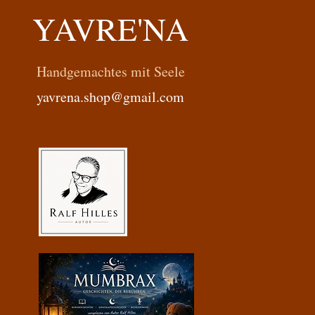
YAVRE'NA
Handgemachtes mit Seele
yavrena.shop@gmail.com