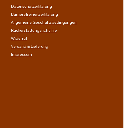
Datenschutzerklärung
Barrierefreiheitserklärung
Allgemeine Geschäftsbedingungen
Rückerstattungsrichtlinie
Widerruf
Versand & Lieferung
Impressum