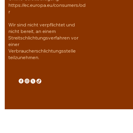
https://ec.europa.eu/consumers/od
r
Wir sind nicht verpflichtet und
nicht bereit, an einem
Streitschlichtungsverfahren vor
einer
Verbraucherschlichtungsstelle
teilzunehmen.