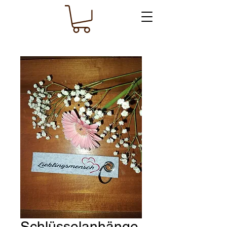
Schlüsselanhänge