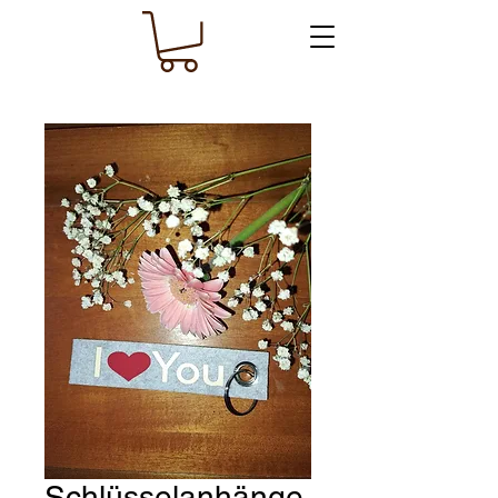
Schlüsselanhänge