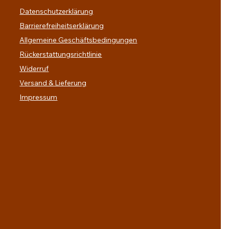
Datenschutzerklärung
Barrierefreiheitserklärung
Allgemeine Geschäftsbedingungen
Rückerstattungsrichtlinie
Widerruf
Versand & Lieferung
Impressum