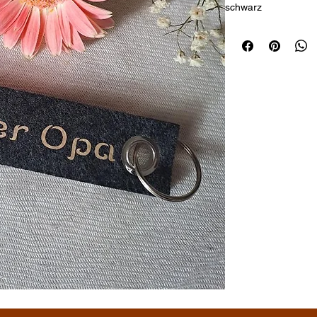
schwarz