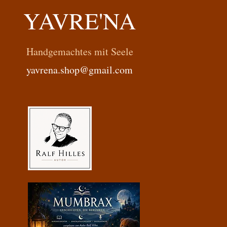
YAVRE'NA
Handgemachtes mit Seele
yavrena.shop@gmail.com