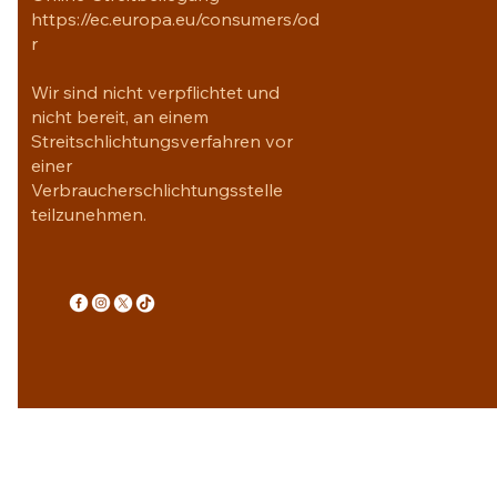
https://ec.europa.eu/consumers/od
r
Wir sind nicht verpflichtet und
nicht bereit, an einem
Streitschlichtungsverfahren vor
einer
Verbraucherschlichtungsstelle
teilzunehmen.