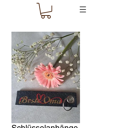
Schlüsselanhänge