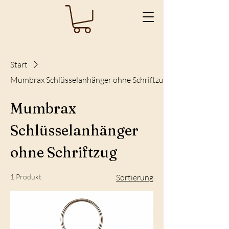
Start
Mumbrax Schlüsselanhänger ohne Schriftzug
Mumbrax
Schlüsselanhänger
ohne Schriftzug
1 Produkt
Sortierung